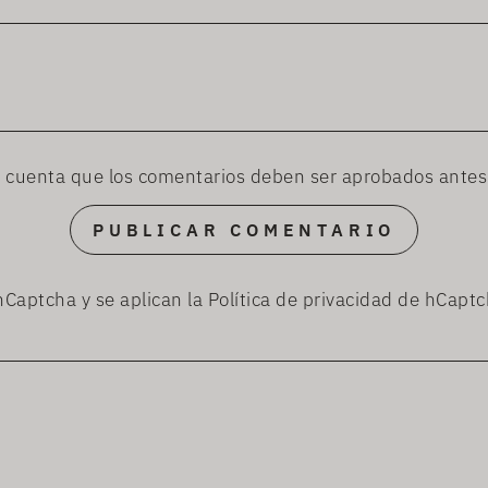
n cuenta que los comentarios deben ser aprobados antes
PUBLICAR COMENTARIO
 hCaptcha y se aplican
la Política de privacidad de hCapt