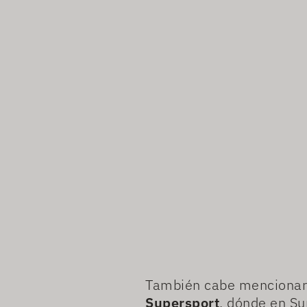
También cabe mencionar 
Supersport
, dónde en Su