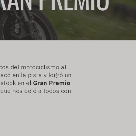
cos del motociclismo al
tacó en la pista y logró un
rstock en el
Gran Premio
que nos dejó a todos con