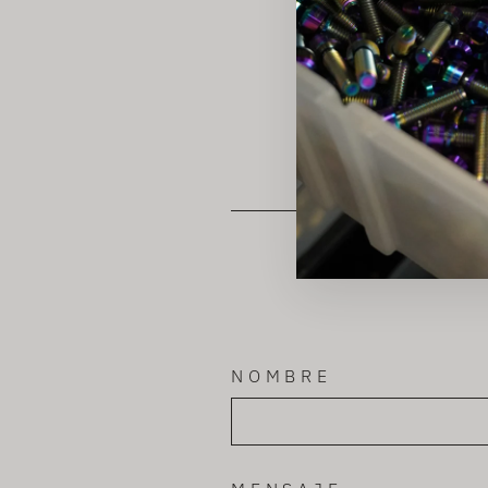
NOMBRE