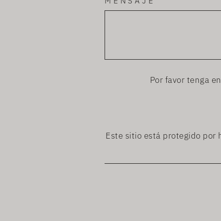
MENSAJE
Por favor tenga e
Este sitio está protegido por