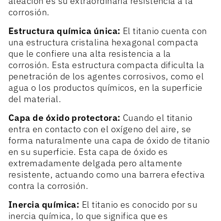
aleación es su extraordinaria resistencia a la
corrosión.
Estructura química única:
El titanio cuenta con
una estructura cristalina hexagonal compacta
que le confiere una alta resistencia a la
corrosión. Esta estructura compacta dificulta la
penetración de los agentes corrosivos, como el
agua o los productos químicos, en la superficie
del material.
Capa de óxido protectora:
Cuando el titanio
entra en contacto con el oxígeno del aire, se
forma naturalmente una capa de óxido de titanio
en su superficie. Esta capa de óxido es
extremadamente delgada pero altamente
resistente, actuando como una barrera efectiva
contra la corrosión.
Inercia química:
El titanio es conocido por su
inercia química, lo que significa que es