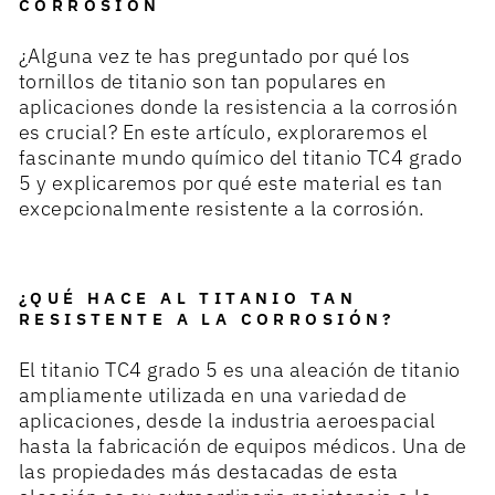
CORROSIÓN
¿Alguna vez te has preguntado por qué los
tornillos de titanio son tan populares en
aplicaciones donde la resistencia a la corrosión
es crucial? En este artículo, exploraremos el
fascinante mundo químico del titanio TC4 grado
5 y explicaremos por qué este material es tan
excepcionalmente resistente a la corrosión.
¿QUÉ HACE AL TITANIO TAN
RESISTENTE A LA CORROSIÓN?
El titanio TC4 grado 5 es una aleación de titanio
ampliamente utilizada en una variedad de
aplicaciones, desde la industria aeroespacial
hasta la fabricación de equipos médicos. Una de
las propiedades más destacadas de esta