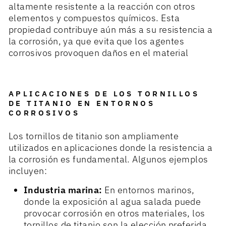
altamente resistente a la reacción con otros
elementos y compuestos químicos. Esta
propiedad contribuye aún más a su resistencia a
la corrosión, ya que evita que los agentes
corrosivos provoquen daños en el material
APLICACIONES DE LOS TORNILLOS
DE TITANIO EN ENTORNOS
CORROSIVOS
Los tornillos de titanio son ampliamente
utilizados en aplicaciones donde la resistencia a
la corrosión es fundamental. Algunos ejemplos
incluyen:
Industria marina:
En entornos marinos,
donde la exposición al agua salada puede
provocar corrosión en otros materiales, los
tornillos de titanio son la elección preferida