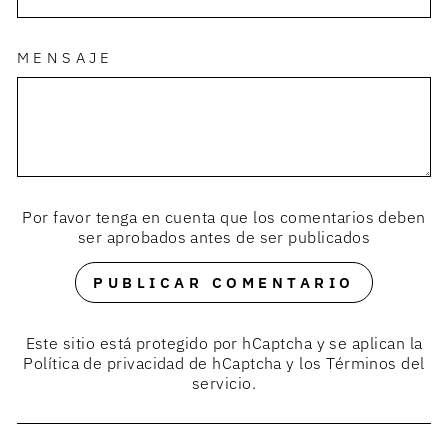
MENSAJE
Por favor tenga en cuenta que los comentarios deben
ser aprobados antes de ser publicados
PUBLICAR COMENTARIO
Este sitio está protegido por hCaptcha y se aplican
la
Política de privacidad de hCaptcha
y los
Términos del
servicio.