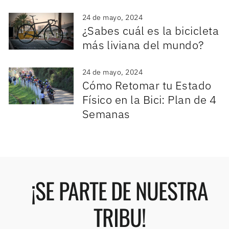
24 de mayo, 2024
¿Sabes cuál es la bicicleta
más liviana del mundo?
24 de mayo, 2024
Cómo Retomar tu Estado
Físico en la Bici: Plan de 4
Semanas
¡SE PARTE DE NUESTRA
TRIBU!