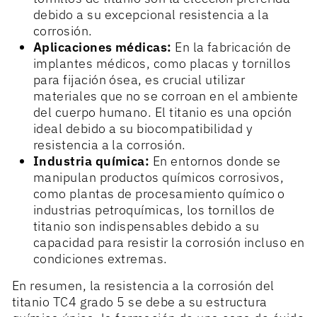
debido a su excepcional resistencia a la
corrosión.
Aplicaciones médicas:
En la fabricación de
implantes médicos, como placas y tornillos
para fijación ósea, es crucial utilizar
materiales que no se corroan en el ambiente
del cuerpo humano. El titanio es una opción
ideal debido a su biocompatibilidad y
resistencia a la corrosión.
Industria química:
En entornos donde se
manipulan productos químicos corrosivos,
como plantas de procesamiento químico o
industrias petroquímicas, los tornillos de
titanio son indispensables debido a su
capacidad para resistir la corrosión incluso en
condiciones extremas.
En resumen, la resistencia a la corrosión del
titanio TC4 grado 5 se debe a su estructura