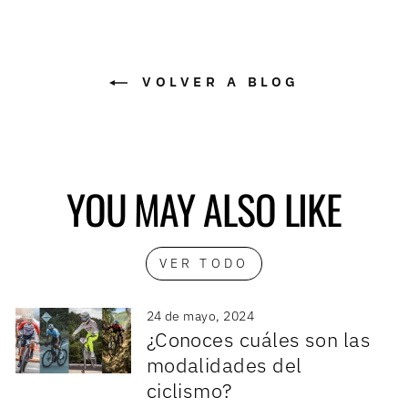
VOLVER A BLOG
YOU MAY ALSO LIKE
VER TODO
24 de mayo, 2024
¿Conoces cuáles son las
modalidades del
ciclismo?