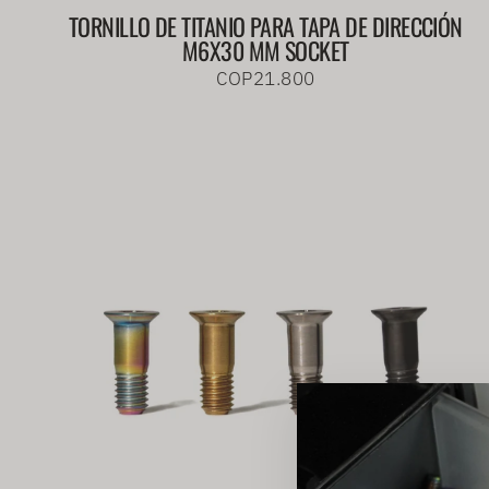
TORNILLO DE TITANIO PARA TAPA DE DIRECCIÓN
M6X30 MM SOCKET
COP21.800