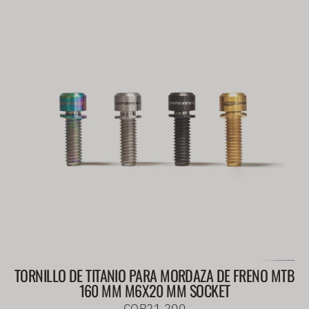
TORNILLO DE TITANIO PARA MORDAZA DE FRENO MTB
160 MM M6X20 MM SOCKET
COP21.200