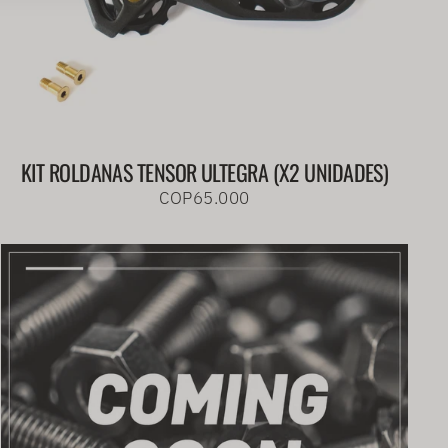
KIT ROLDANAS TENSOR ULTEGRA (X2 UNIDADES)
COP65.000