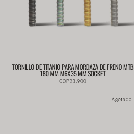
TORNILLO DE TITANIO PARA MORDAZA DE FRENO MTB
180 MM M6X35 MM SOCKET
COP23.900
Agotado