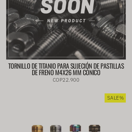
TORNILLO DE TITANIO PARA SUJECIÓN DE PASTILLAS
DE FRENO M4X26 MM CÓNICO
COP22.900
SALE%