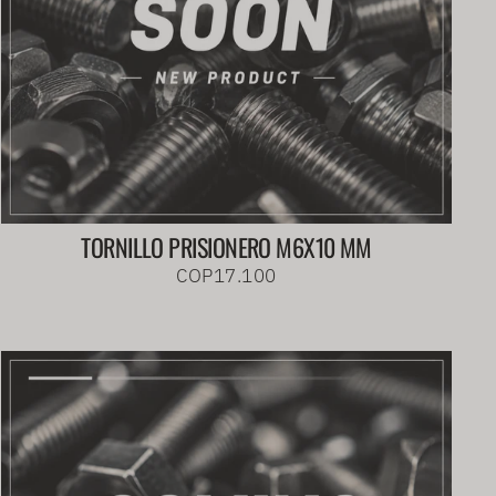
TORNILLO PRISIONERO M6X10 MM
COP17.100