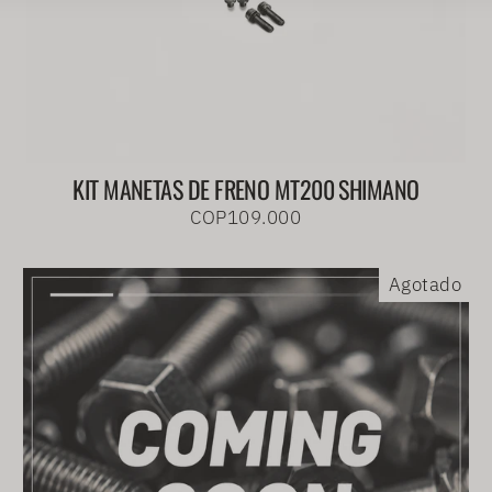
KIT MANETAS DE FRENO MT200 SHIMANO
COP109.000
Agotado