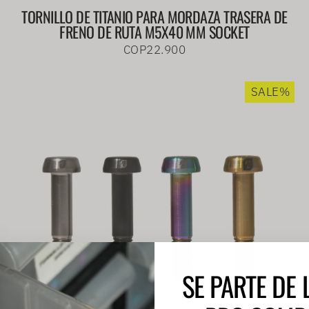
TORNILLO DE TITANIO PARA MORDAZA TRASERA DE
FRENO DE RUTA M5X40 MM SOCKET
COP22.900
SALE%
SE PARTE DE 