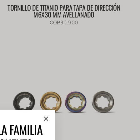
TORNILLO DE TITANIO PARA TAPA DE DIRECCIÓN
M6X30 MM AVELLANADO
COP30.900
LA FAMILIA
"Cerrar
(esc)"