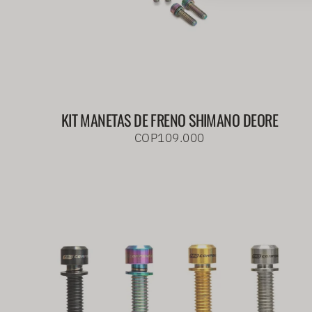
KIT MANETAS DE FRENO SHIMANO DEORE
COP109.000