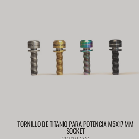
TORNILLO DE TITANIO PARA POTENCIA M5X17 MM
SOCKET
COP19.200