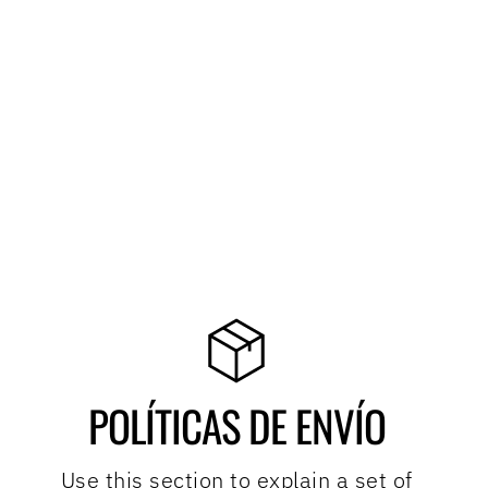
POLÍTICAS DE ENVÍO
Use this section to explain a set of