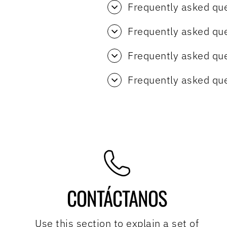
Frequently asked qu
Frequently asked qu
Frequently asked qu
Frequently asked qu
CONTÁCTANOS
Use this section to explain a set of