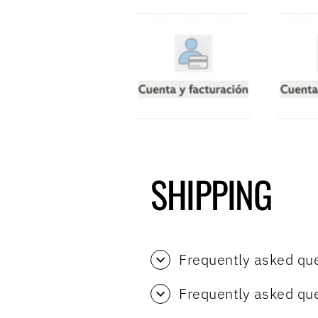
SHIPPING
Frequently asked qu
Frequently asked qu