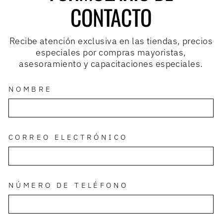
CONTACTO
Recibe atención exclusiva en las tiendas, precios
especiales por compras mayoristas,
asesoramiento y capacitaciones especiales.
NOMBRE
CORREO ELECTRÓNICO
NÚMERO DE TELÉFONO