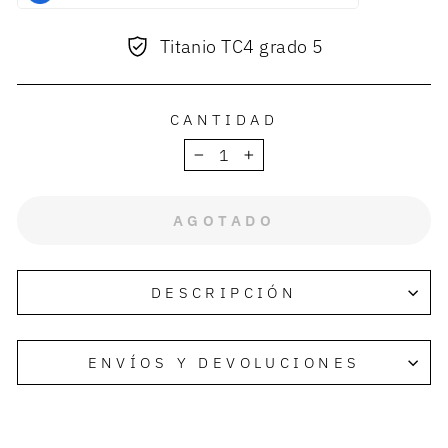
Titanio TC4 grado 5
CANTIDAD
−
+
AGOTADO
DESCRIPCIÓN
ENVÍOS Y DEVOLUCIONES