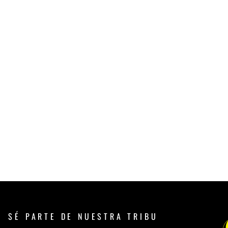
SÉ PARTE DE NUESTRA TRIBU