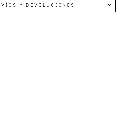
NVÍOS Y DEVOLUCIONES