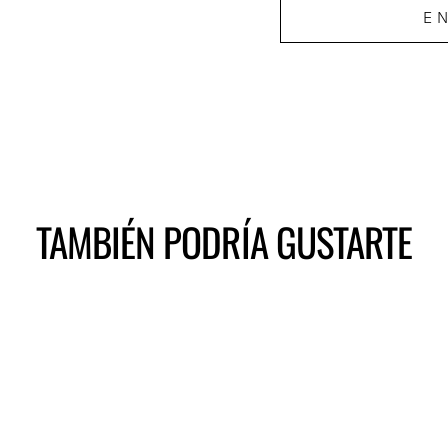
E
TAMBIÉN PODRÍA GUSTARTE