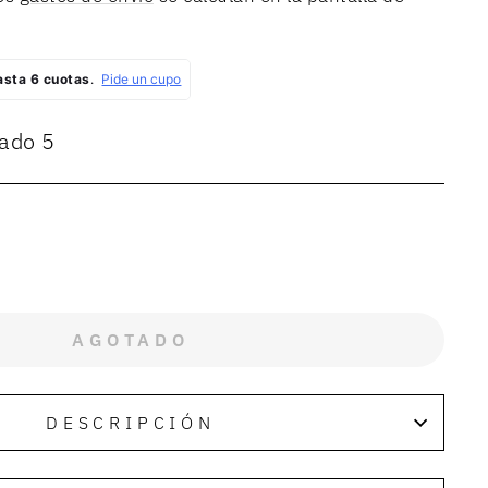
rado 5
AGOTADO
DESCRIPCIÓN