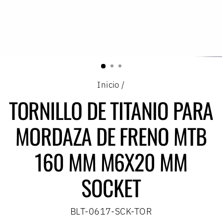
Inicio
/
TORNILLO DE TITANIO PARA
MORDAZA DE FRENO MTB
160 MM M6X20 MM
SOCKET
BLT-0617-SCK-TOR