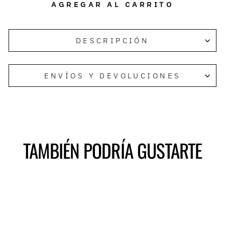
AGREGAR AL CARRITO
DESCRIPCIÓN
ENVÍOS Y DEVOLUCIONES
TAMBIÉN PODRÍA GUSTARTE